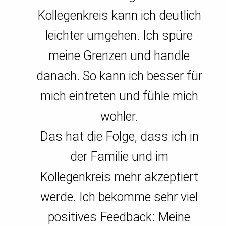
Kollegenkreis kann ich deutlich
leichter umgehen. Ich spüre
meine Grenzen und handle
danach. So kann ich besser für
mich eintreten und fühle mich
wohler.
Das hat die Folge, dass ich in
der Familie und im
Kollegenkreis mehr akzeptiert
werde. Ich bekomme sehr viel
positives Feedback: Meine