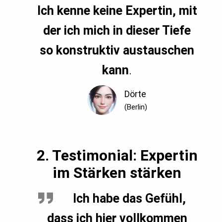
Ich kenne keine Expertin, mit
der ich mich in dieser Tiefe
so konstruktiv austauschen
kann
.
Dörte
(Berlin)
2. Testimonial: Expertin
im Stärken stärken
Ich habe das Gefühl,
dass ich hier vollkommen