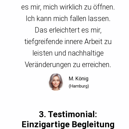
es mir, mich wirklich zu öffnen.
Ich kann mich fallen lassen.
Das erleichtert es mir,
tiefgreifende innere Arbeit zu
leisten und nachhaltige
Veränderungen zu erreichen.
M. König
(Hamburg)
3. Testimonial:
Einzigartige Begleitung