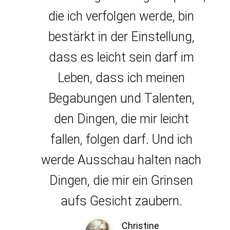
die ich verfolgen werde, bin
bestärkt in der Einstellung,
dass es leicht sein darf im
Leben, dass ich meinen
Begabungen und Talenten,
den Dingen, die mir leicht
fallen, folgen darf. Und ich
werde Ausschau halten nach
Dingen, die mir ein Grinsen
aufs Gesicht zaubern.
Christine