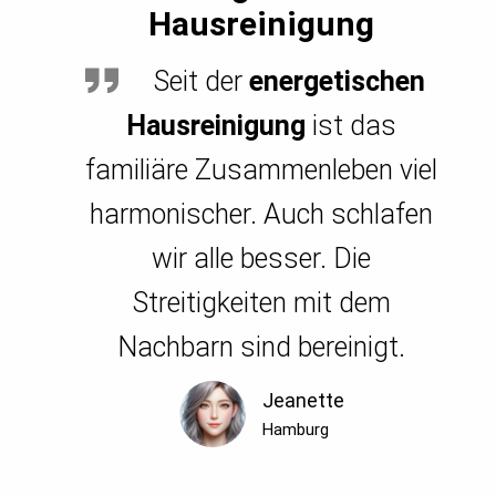
Hausreinigung
Seit der
energetischen
Hausreinigung
ist das
familiäre Zusammenleben viel
harmonischer. Auch schlafen
wir alle besser. Die
Streitigkeiten mit dem
Nachbarn sind bereinigt.
Jeanette
Hamburg