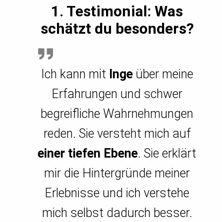
1. Testimonial:
Was
schätzt du besonders?
Ich kann mit
Inge
über meine
Erfahrungen und schwer
begreifliche Wahrnehmungen
reden. Sie versteht mich auf
einer tiefen Ebene
. Sie erklärt
mir die Hintergründe meiner
Erlebnisse und ich verstehe
mich selbst dadurch besser.