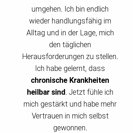
umgehen. Ich bin endlich
wieder handlungsfähig im
Alltag und in der Lage, mich
den täglichen
Herausforderungen zu stellen.
Ich habe gelernt, dass
chronische Krankheiten
heilbar sind
. Jetzt fühle ich
mich gestärkt und habe mehr
Vertrauen in mich selbst
gewonnen.