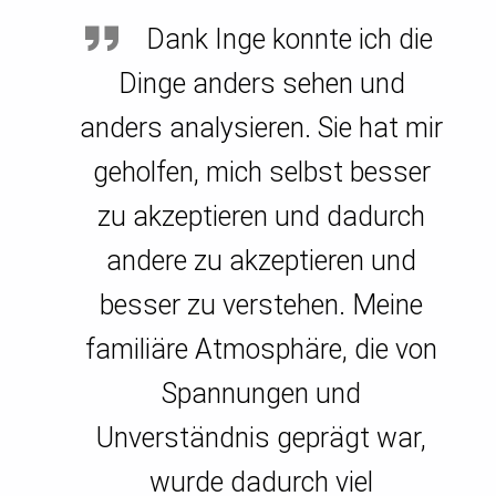
Dank Inge konnte ich die
Dinge anders sehen und
anders analysieren. Sie hat mir
geholfen, mich selbst besser
zu akzeptieren und dadurch
andere zu akzeptieren und
besser zu verstehen. Meine
familiäre Atmosphäre, die von
Spannungen und
Unverständnis geprägt war,
wurde dadurch viel