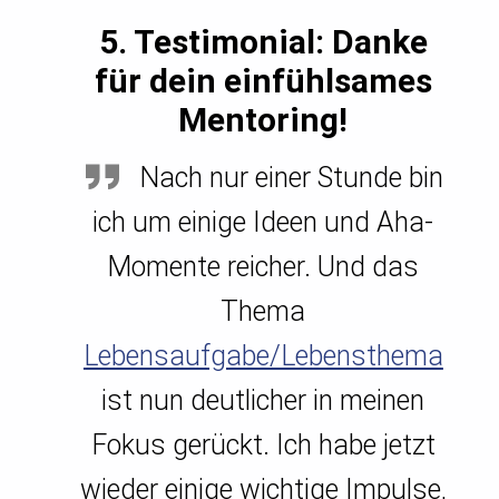
5. Testimonial:
Danke
für dein einfühlsames
Mentoring!
Nach nur einer Stunde bin
ich um einige Ideen und Aha-
Momente reicher. Und das
Thema
Lebensaufgabe/Lebensthema
ist nun deutlicher in meinen
Fokus gerückt. Ich habe jetzt
wieder einige wichtige Impulse,