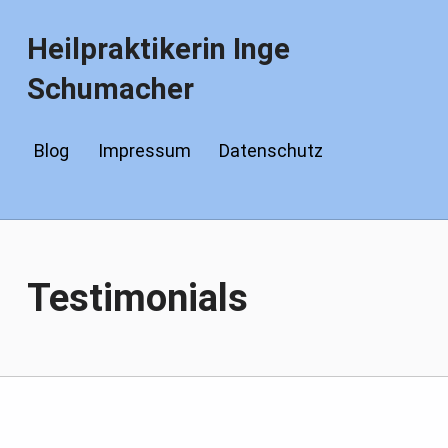
Heilpraktikerin Inge
Schumacher
Blog
Impressum
Datenschutz
Testimonials