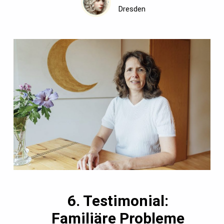
Dresden
6. Testimonial:
Familiäre Probleme