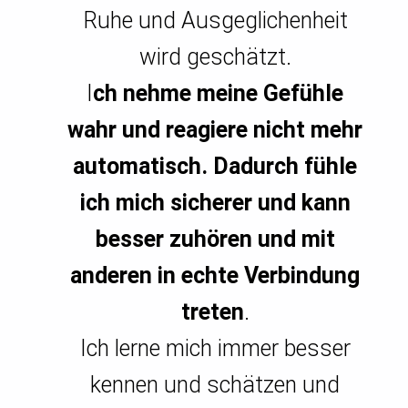
Ruhe und Ausgeglichenheit
wird geschätzt.
I
ch nehme meine Gefühle
wahr und reagiere nicht mehr
automatisch. Dadurch fühle
ich mich sicherer und kann
besser zuhören und mit
anderen in echte Verbindung
treten
.
Ich lerne mich immer besser
kennen und schätzen und