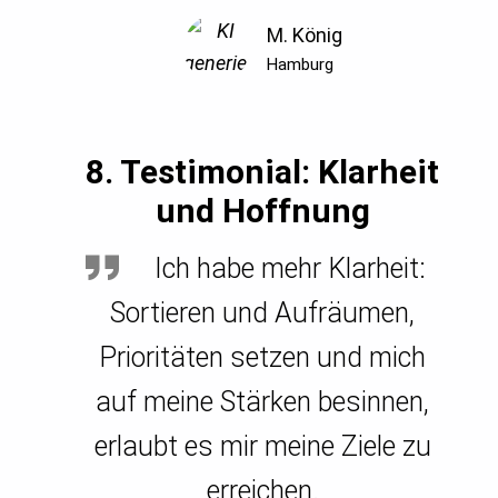
M. König
Hamburg
8. Testimonial: Klarheit
und Hoffnung
Ich habe mehr Klarheit:
Sortieren und Aufräumen,
Prioritäten setzen und mich
auf meine Stärken besinnen,
erlaubt es mir meine Ziele zu
erreichen.