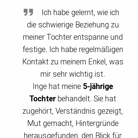
Ich habe gelernt, wie ich
die schwierige Beziehung zu
meiner Tochter entspanne und
festige. Ich habe regelmäßigen
Kontakt zu meinem Enkel, was
mir sehr wichtig ist.
Inge hat meine
5-jährige
Tochter
behandelt. Sie hat
zugehört, Verständnis gezeigt,
Mut gemacht, Hintergründe
herausgefunden, den Blick für