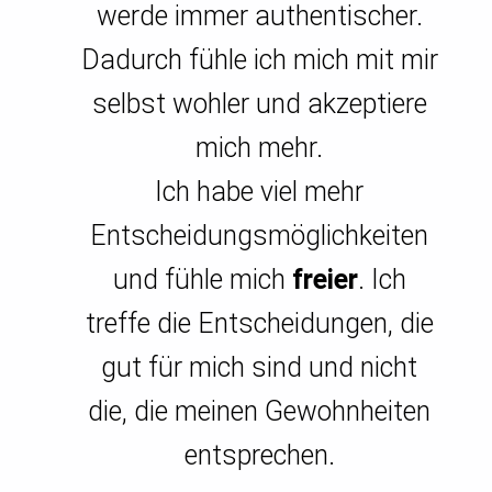
werde immer authentischer.
Dadurch fühle ich mich mit mir
selbst wohler und akzeptiere
mich mehr.
Ich habe viel mehr
Entscheidungsmöglichkeiten
und fühle mich
freier
. Ich
treffe die Entscheidungen, die
gut für mich sind und nicht
die, die meinen Gewohnheiten
entsprechen.