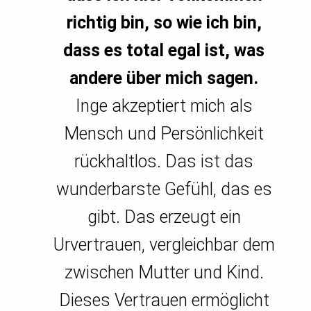
richtig bin, so wie ich bin,
dass es total egal ist, was
andere über mich sagen.
Inge akzeptiert mich als
Mensch und Persönlichkeit
rückhaltlos. Das ist das
wunderbarste Gefühl, das es
gibt. Das erzeugt ein
Urvertrauen, vergleichbar dem
zwischen Mutter und Kind.
Dieses Vertrauen ermöglicht