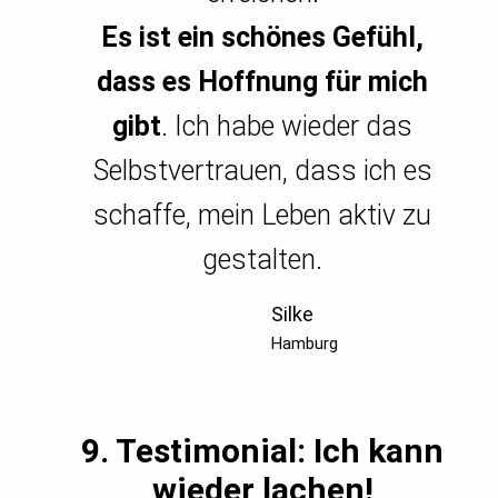
Es ist ein schönes Gefühl,
dass es Hoffnung für mich
gibt
. Ich habe wieder das
Selbstvertrauen, dass ich es
schaffe, mein Leben aktiv zu
gestalten.
Silke
Hamburg
9. Testimonial:
Ich kann
wieder lachen!