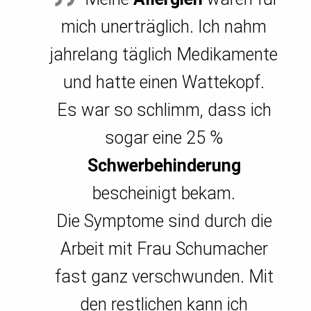
mich unerträglich. Ich nahm
jahrelang täglich Medikamente
und hatte einen Wattekopf.
Es war so schlimm, dass ich
sogar eine 25 %
Schwerbehinderung
bescheinigt bekam.
Die Symptome sind durch die
Arbeit mit Frau Schumacher
fast ganz verschwunden. Mit
den restlichen kann ich