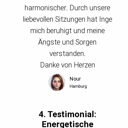
harmonischer. Durch unsere
liebevollen Sitzungen hat Inge
mich beruhigt und meine
Ängste und Sorgen
verstanden.
Danke von Herzen
Nour
Hamburg
4. Testimonial:
Energetische