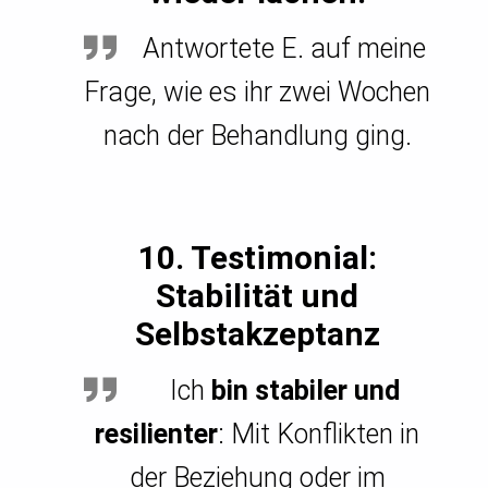
Antwortete E. auf meine
Frage, wie es ihr zwei Wochen
nach der Behandlung ging.
10. Testimonial:
Stabilität und
Selbstakzeptanz
Ich
bin stabiler und
resilienter
: Mit Konflikten in
der Beziehung oder im